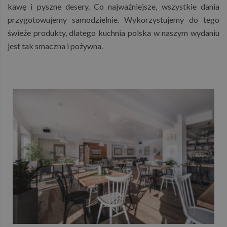
kawę i pyszne desery. Co najważniejsze, wszystkie dania
przygotowujemy samodzielnie. Wykorzystujemy do tego
świeże produkty, dlatego kuchnia polska w naszym wydaniu
jest tak smaczna i pożywna.