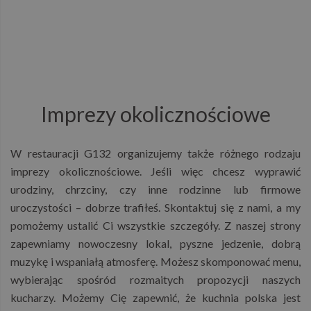
Imprezy okolicznościowe
W restauracji G132 organizujemy także różnego rodzaju
imprezy okolicznościowe. Jeśli więc chcesz wyprawić
urodziny, chrzciny, czy inne rodzinne lub firmowe
uroczystości – dobrze trafiłeś. Skontaktuj się z nami, a my
pomożemy ustalić Ci wszystkie szczegóły. Z naszej strony
zapewniamy nowoczesny lokal, pyszne jedzenie, dobrą
muzykę i wspaniałą atmosferę. Możesz skomponować menu,
wybierając spośród rozmaitych propozycji naszych
kucharzy. Możemy Cię zapewnić, że kuchnia polska jest