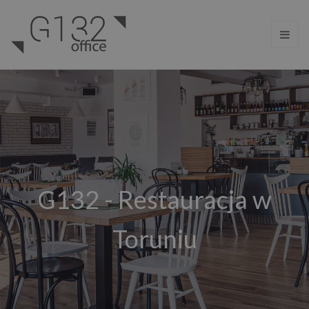
G132 - Restauracja w
Toruniu