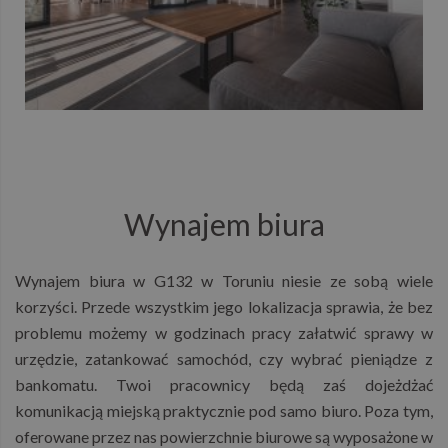
Wynajem biura
Wynajem biura w G132 w Toruniu niesie ze sobą wiele
korzyści. Przede wszystkim jego lokalizacja sprawia, że bez
problemu możemy w godzinach pracy załatwić sprawy w
urzędzie, zatankować samochód, czy wybrać pieniądze z
bankomatu. Twoi pracownicy będą zaś dojeżdżać
komunikacją miejską praktycznie pod samo biuro. Poza tym,
oferowane przez nas powierzchnie biurowe są wyposażone w